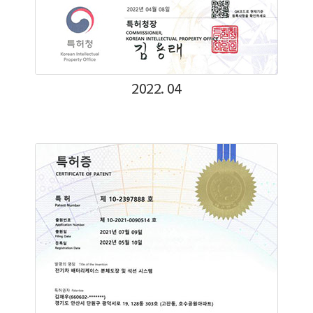
2022. 04