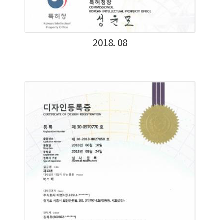
2018. 08