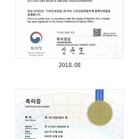
2018. 08