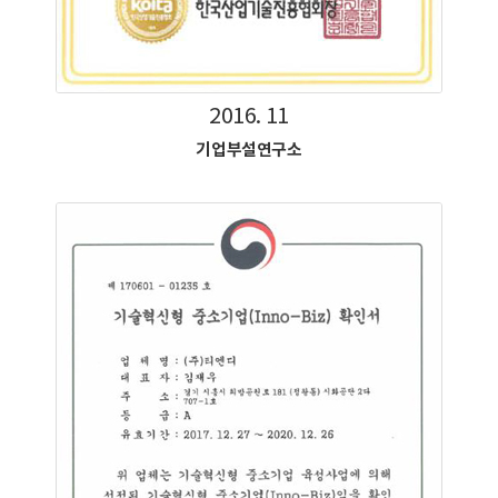
2016. 11
기업부설연구소