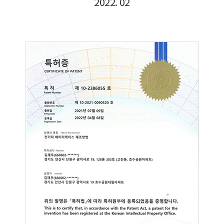
2022. 02