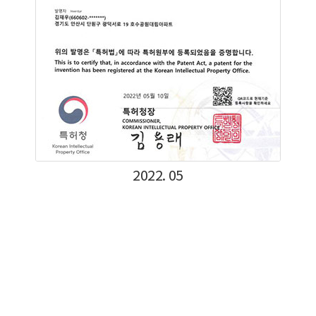
2022. 05