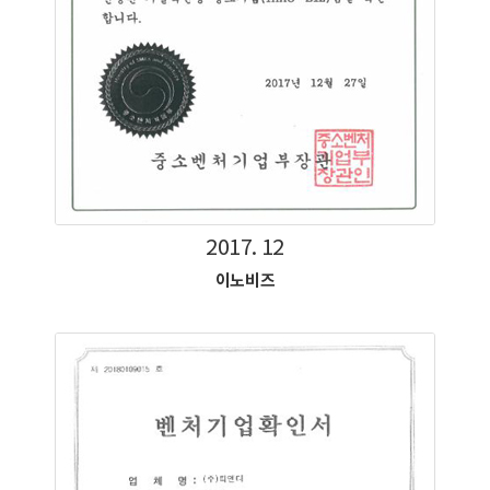
2017. 12
이노비즈