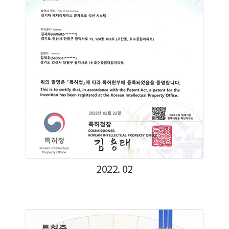
2022. 02