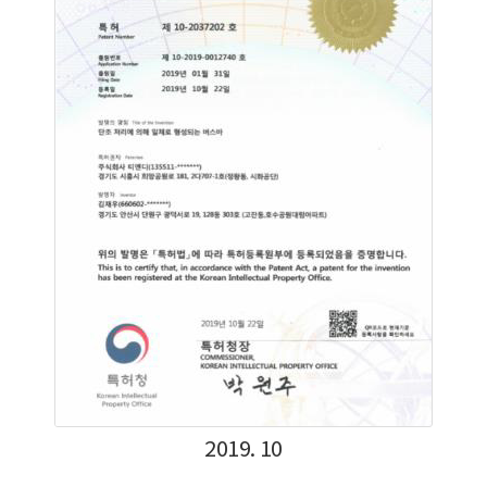
2019. 10