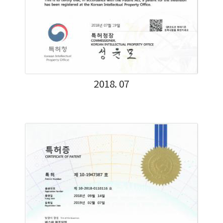
2018. 07