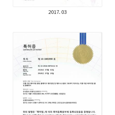
2017. 03