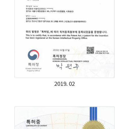
2019. 02