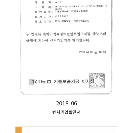
2018. 06
벤처기업확인서